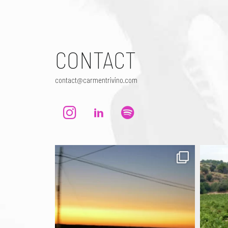
CONTACT
contact@carmentrivino.com