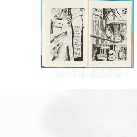
October 4, 2022