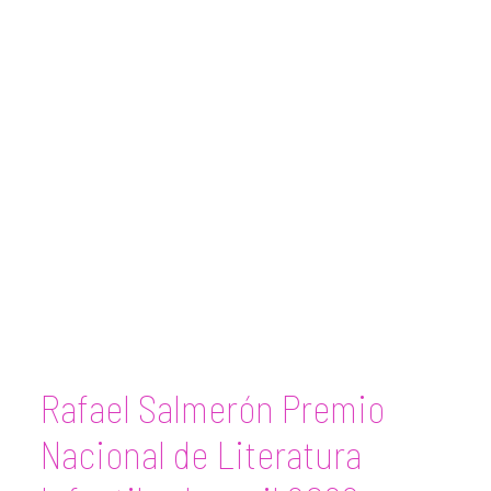
Rafael Salmerón Premio
Nacional de Literatura