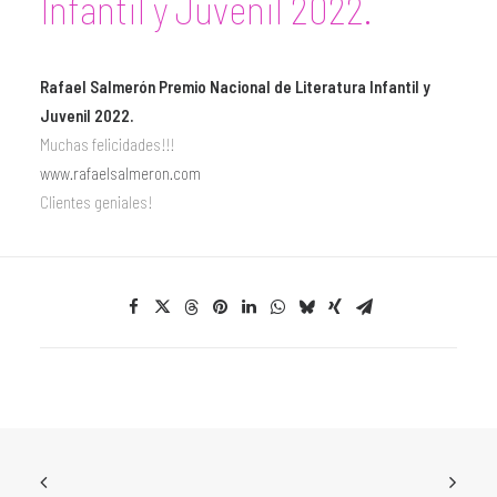
Infantil y Juvenil 2022.
Rafael Salmerón Premio Nacional de Literatura Infantil y
Juvenil 2022.
Muchas felicidades!!!
www.rafaelsalmeron.com
Clientes geniales!