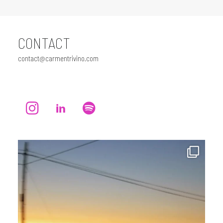
CONTACT
contact@carmentrivino.com