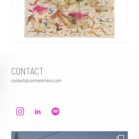
April 25, 2022
CONTACT
contact@carmentrivino.com