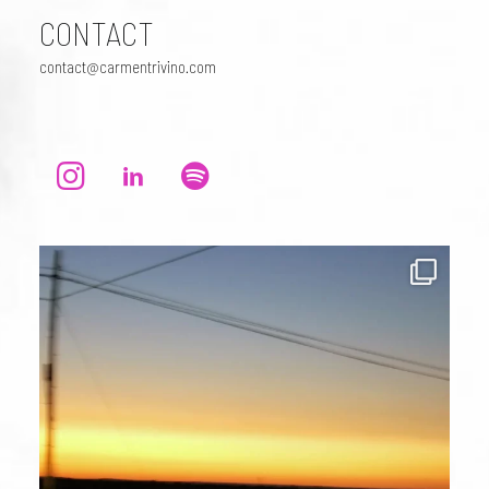
CONTACT
contact@carmentrivino.com