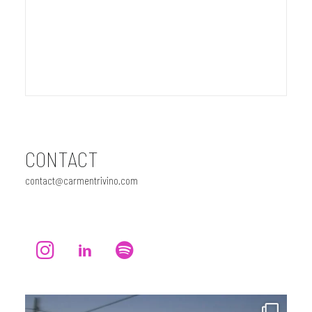
June 2, 2025
CONTACT
contact@carmentrivino.com