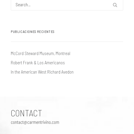
PUBLICACIONES RECIENTES
McCord Steward Museum, Montreal
Robert Frank & Los Americanos
In the American West Richard Avedon
CONTACT
contact@carmentrivino.com