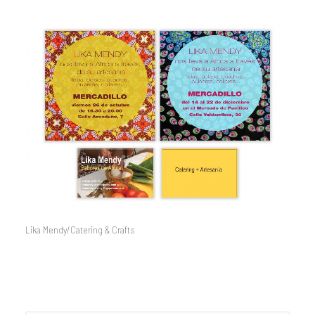
Lika Mendy/Catering & Crafts