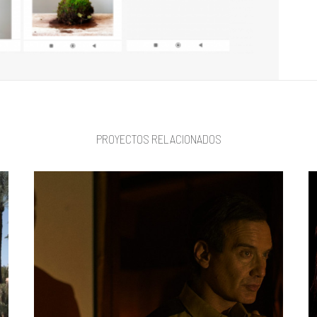
PROYECTOS RELACIONADOS
WEB