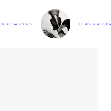
Inicio
Últimos trabajos
Estudio y servicios
I love