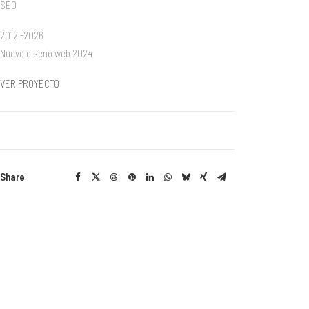
SEO
2012 -2026
Nuevo diseño web 2024
VER PROYECTO
Share