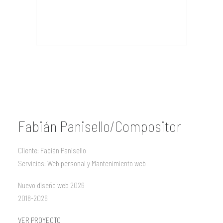
Fabián Panisello/Compositor
Cliente: Fabián Panisello
Servicios: Web personal y Mantenimiento web
Nuevo diseño web 2026
2018-2026
VER PROYECTO