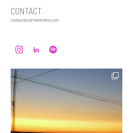
CONTACT
contact@carmentrivino.com