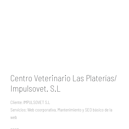
Centro Veterinario Las Platerías/
Impulsovet. S.L
Cliente: IMPULSOVET S.L
Servicios: Web coorporativa. Mantenimiento y SEO básico de la
web