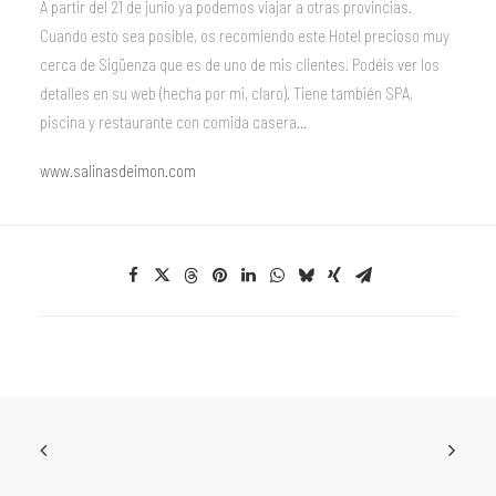
A partir del 21 de junio ya podemos viajar a otras provincias.
Cuando esto sea posible, os recomiendo este Hotel precioso muy
cerca de Sigüenza que es de uno de mis clientes. Podéis ver los
detalles en su web (hecha por mi, claro). Tiene también SPA,
piscina y restaurante con comida casera…
www.salinasdeimon.com