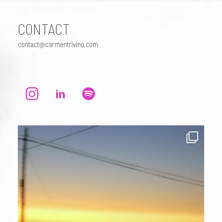
CONTACT
contact@carmentrivino.com