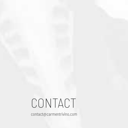
CONTACT
contact@carmentrivino.com