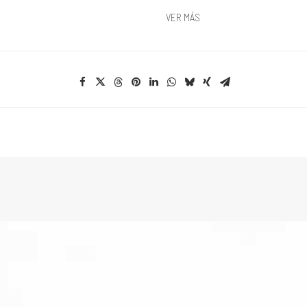
VER MÁS