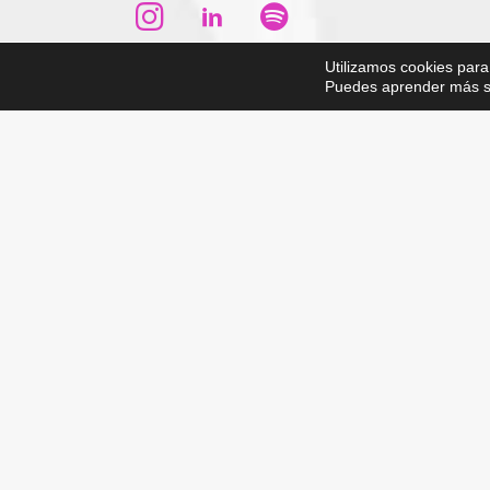
Utilizamos cookies para
Puedes aprender más so