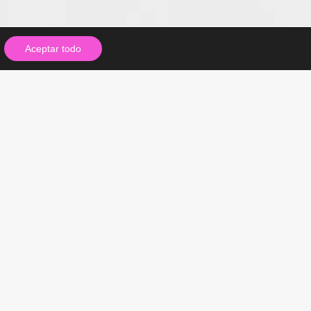
Aceptar todo