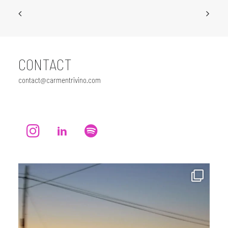
CONTACT
contact@carmentrivino.com