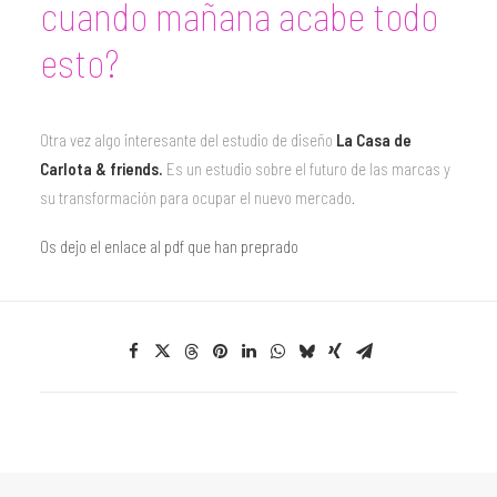
cuando mañana acabe todo
esto?
Otra vez algo interesante del estudio de diseño
La Casa de
Carlota & friends.
Es un estudio sobre el futuro de las marcas y
su transformación para ocupar el nuevo mercado.
Os dejo el enlace al pdf que han preprado