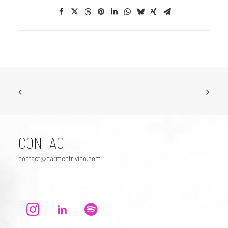
CONTACT
contact@carmentrivino.com