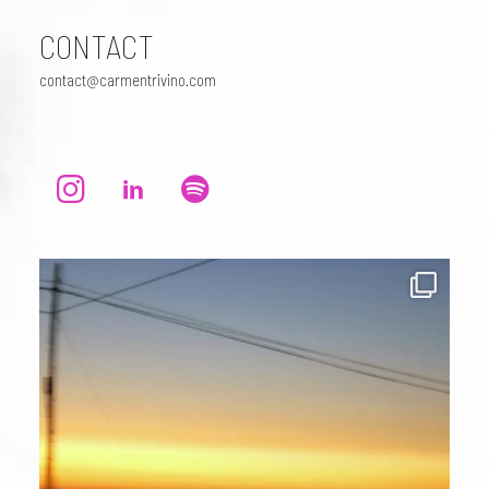
CONTACT
contact@carmentrivino.com