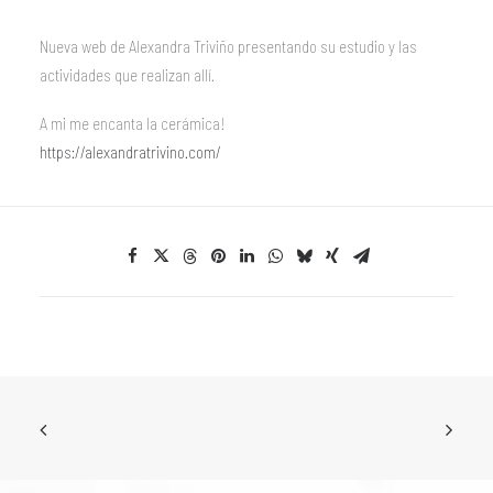
Nueva web de Alexandra Triviño presentando su estudio y las
actividades que realizan allí.
A mi me encanta la cerámica!
https://alexandratrivino.com/