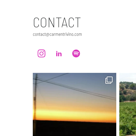
CONTACT
contact@carmentrivino.com