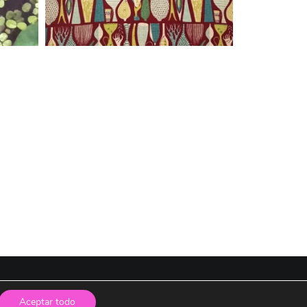
Aceptar todo